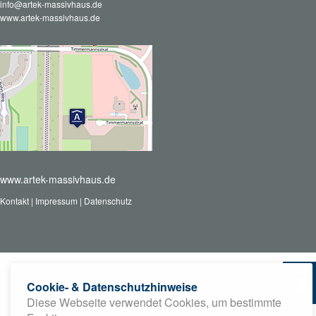
info@artek-massivhaus.de
www.artek-massivhaus.de
www.artek-massivhaus.de
Kontakt
|
Impressum
|
Datenschutz
Cookie- & Datenschutzhinweise
Diese Webseite verwendet Cookies, um bestimmte