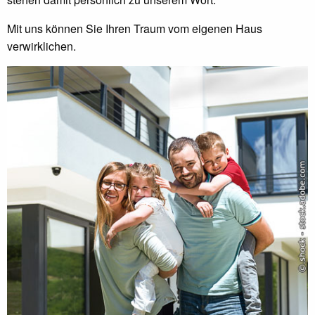
Mit uns können Sie Ihren Traum vom eigenen Haus
verwirklichen.