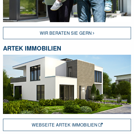
WIR BERATEN SIE GERN
ARTEK IMMOBILIEN
WEBSEITE ARTEK IMMOBILIEN