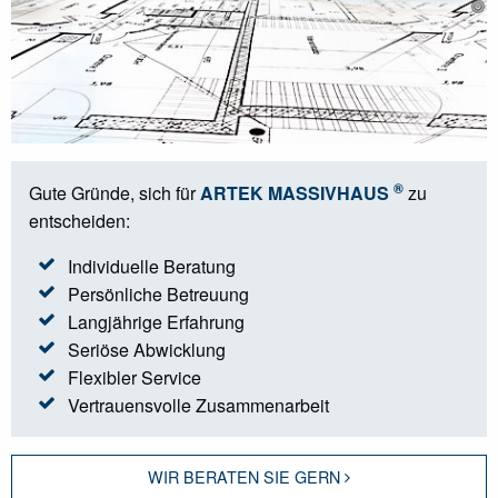
®
Gute Gründe, sich für
ARTEK MASSIVHAUS
zu
entscheiden:
Individuelle Beratung
Persönliche Betreuung
Langjährige Erfahrung
Seriöse Abwicklung
Flexibler Service
Vertrauensvolle Zusammenarbeit
WIR BERATEN SIE GERN