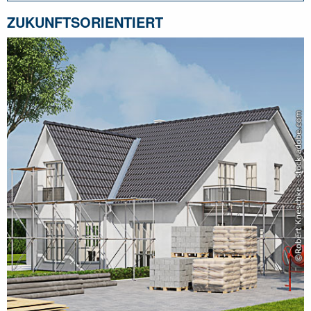
ZUKUNFTSORIENTIERT