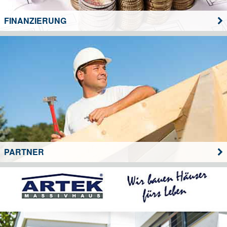
FINANZIERUNG
PARTNER