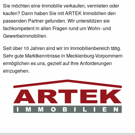
Sie möchten eine Immobilie verkaufen, vermieten oder
kaufen? Dann haben Sie mit ARTEK Immobilien den
passenden Partner gefunden. Wir unterstützen sie
fachkompetent in allen Fragen rund um Wohn- und
Gewerbeimmobilien.
Seit über 10 Jahren sind wir im Immobilienbereich tätig.
Sehr gute Marktkenntnisse in Mecklenburg-Vorpommern
ermöglichen es uns, gezielt auf Ihre Anforderungen
einzugehen.