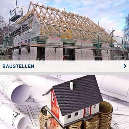
BAUSTELLEN