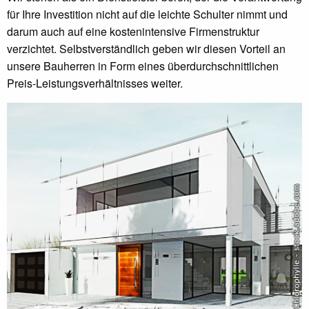
für Ihre Investition nicht auf die leichte Schulter nimmt und
darum auch auf eine kostenintensive Firmenstruktur
verzichtet. Selbstverständlich geben wir diesen Vorteil an
unsere Bauherren in Form eines überdurchschnittlichen
Preis-Leistungsverhältnisses weiter.