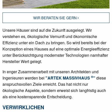
WIR BERATEN SIE GERN
Unsere Häuser sind auf die Zukunft ausgelegt. Wir
verstehen es, ökologische Vernunft und ökonomische
Effizienz unter ein Dach zu bringen. So wird bereits bei der
Konzeption eines Hauses auf eine optimale Energieeffizienz
unter Berücksichtigung modernster Technologien namhafter
Hersteller Wert gelegt.
In enger Zusammenarbeit mit unseren Architekten und
®
Ingenieuren werden bei
"ARTEK MASSIVHAUS
"
diese
anspruchsvollen Ziele erreicht. Das hat nicht nur
ökologische Aspekte, sondern erweist sich langfristig auch
als eine kostensparende Entscheidung.
VERWIRKLICHEN